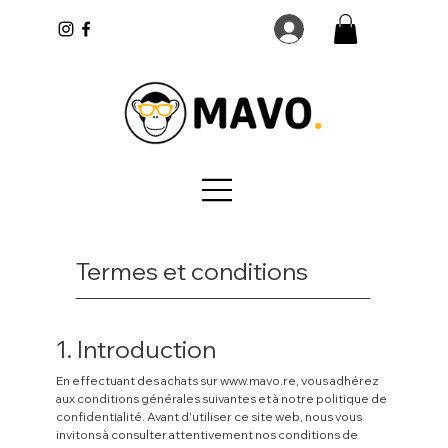
Termes et conditions
1. Introduction
En effectuant des achats sur
www.mavo.re
, vous adhérez
aux conditions générales suivantes et à notre politique de
confidentialité. Avant d'utiliser ce site web, nous vous
invitons à consulter attentivement nos conditions de