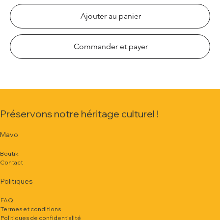
Ajouter au panier
Commander et payer
Préservons notre héritage culturel !
Mavo
Boutik
Contact
Politiques
FAQ
Termes et conditions
Politiques de confidentialité